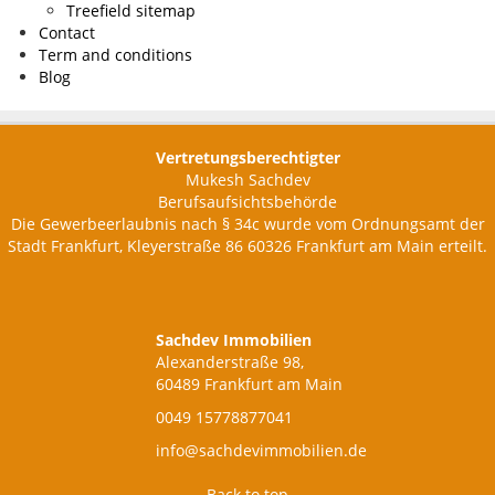
Treefield sitemap
Contact
Term and conditions
Blog
Vertretungsberechtigter
Mukesh Sachdev
Berufsaufsichtsbehörde
Die Gewerbeerlaubnis nach § 34c wurde vom Ordnungsamt der
Stadt Frankfurt, Kleyerstraße 86 60326 Frankfurt am Main erteilt.
Sachdev Immobilien
Alexanderstraße 98,
60489 Frankfurt am Main
0049 15778877041
info@sachdevimmobilien.de
Back to top